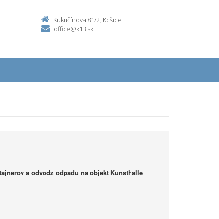
Kukučínova 81/2, Košice
office@k13.sk
ajnerov a odvodz odpadu na objekt Kunsthalle