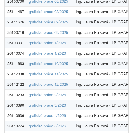
25100700
grafické práce 08/2025
Ing. Laura Palková - LP GRAP
25111467
grafické práce 08/2025
Ing. Laura Palková - LP GRAP
25111676
grafické práce 09/2025
Ing. Laura Palková - LP GRAP
25100716
grafické práce 09/2025
Ing. Laura Palková - LP GRAP
26100001
grafické práce 1/2026
Ing. Laura Palková - LP GRAP
26110074
grafické práce 1/2026
Ing. Laura Palková - LP GRAP
25111863
grafické práce 10/2025
Ing. Laura Palková - LP GRAP
25112038
grafické práce 11/2025
Ing. Laura Palková - LP GRAP
25112122
grafické práce 12/2025
Ing. Laura Palková - LP GRAP
26110233
grafické práce 2/2026
Ing. Laura Palková - LP GRAP
26110390
grafické práce 3/2026
Ing. Laura Palková - LP GRAP
26110636
grafické práce 4/2026
Ing. Laura Palková - LP GRAP
26110774
grafické práce 5/2026
Ing. Laura Palková - LP GRAP