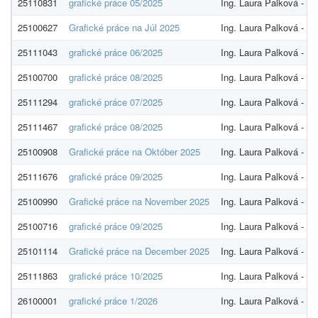
25110831
grafické práce 05/2025
Ing. Laura Palková -
25100627
Grafické práce na Júl 2025
Ing. Laura Palková -
25111043
grafické práce 06/2025
Ing. Laura Palková -
25100700
grafické práce 08/2025
Ing. Laura Palková -
25111294
grafické práce 07/2025
Ing. Laura Palková -
25111467
grafické práce 08/2025
Ing. Laura Palková -
25100908
Grafické práce na Október 2025
Ing. Laura Palková -
25111676
grafické práce 09/2025
Ing. Laura Palková -
25100990
Grafické práce na November 2025
Ing. Laura Palková -
25100716
grafické práce 09/2025
Ing. Laura Palková -
25101114
Grafické práce na December 2025
Ing. Laura Palková -
25111863
grafické práce 10/2025
Ing. Laura Palková -
26100001
grafické práce 1/2026
Ing. Laura Palková -