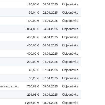
120,00 €
04.04.2025
Objednávka
59,04 €
02.04.2025
Objednávka
400,00 €
04.04.2025
Objednávka
2 854,83 €
04.04.2025
Objednávka
400,00 €
04.04.2025
Objednávka
400,00 €
04.04.2025
Objednávka
400,00 €
04.04.2025
Objednávka
230,00 €
04.04.2025
Objednávka
40,59 €
07.04.2025
Objednávka
65,28 €
07.04.2025
Objednávka
ensko, s.r.o.
760,89 €
09.04.2025
Objednávka
291,93 €
08.04.2025
Objednávka
1 286,00 €
08.04.2025
Objednávka