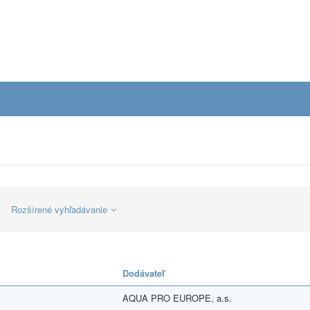
Rozšírené vyhľadávanie
Dodávateľ
AQUA PRO EUROPE, a.s.