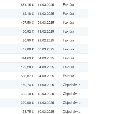
1 851,15 €
11.03.2025
Faktúra
12,18 €
11.03.2025
Faktúra
407,50 €
04.03.2025
Faktúra
60,92 €
13.02.2025
Faktúra
36,90 €
28.02.2025
Faktúra
447,00 €
03.03.2025
Faktúra
344,63 €
04.03.2025
Faktúra
122,20 €
04.03.2025
Faktúra
583,87 €
04.03.2025
Faktúra
169,74 €
11.03.2025
Objednávka
332,10 €
12.03.2025
Objednávka
370,00 €
11.03.2025
Objednávka
158,75 €
10.03.2025
Objednávka